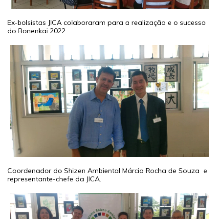
Ex-bolsistas JICA colaboraram para a realização e o sucesso
do Bonenkai 2022.
Coordenador do Shizen Ambiental Márcio Rocha de Souza e
representante-chefe da JICA.