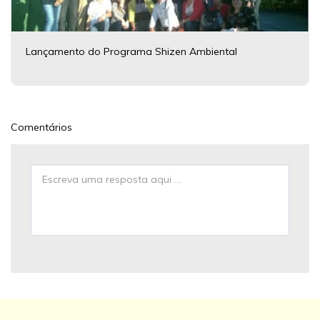
Lançamento do Programa Shizen Ambiental
Comentários