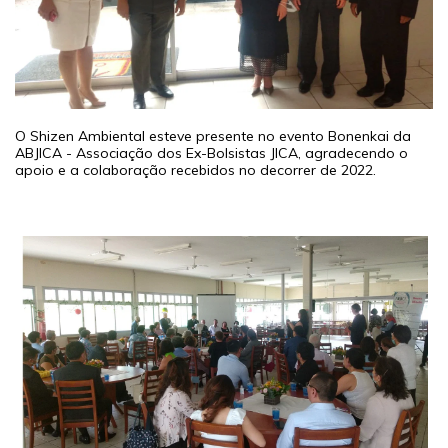
O Shizen Ambiental esteve presente no evento Bonenkai da
ABJICA - Associação dos Ex-Bolsistas JICA, agradecendo o
apoio e a colaboração recebidos no decorrer de 2022.