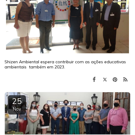
Shizen Ambiental espera contribuir com as ações educativas
ambientais também em 2023.
25
Nov