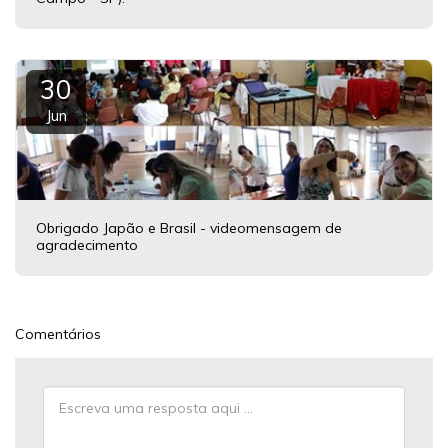
30
Jun
Obrigado Japão e Brasil - videomensagem de
agradecimento
Comentários