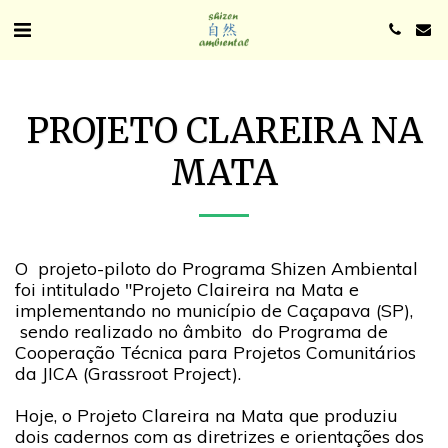
PROJETO CLAREIRA NA
MATA
O projeto-piloto do Programa Shizen Ambiental
foi intitulado "Projeto Claireira na Mata e
implementando no município de Caçapava (SP),
sendo realizado no âmbito do Programa de
Cooperação Técnica para Projetos Comunitários
da JICA (Grassroot Project).
Hoje, o Projeto Clareira na Mata que produziu
dois cadernos com as diretrizes e orientações dos