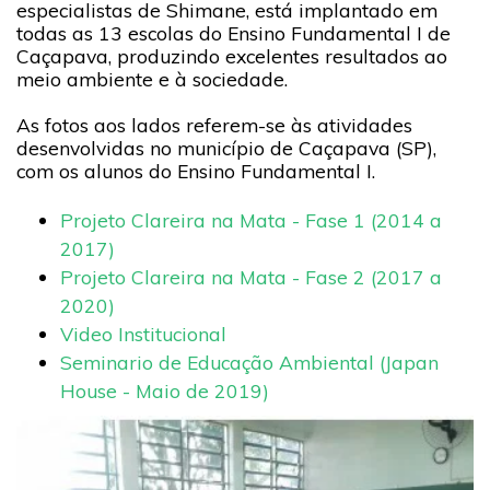
especialistas de Shimane, está implantado em
todas as 13 escolas do Ensino Fundamental I de
Caçapava, produzindo excelentes resultados ao
meio ambiente e à sociedade.
As fotos aos lados referem-se às atividades
desenvolvidas no município de Caçapava (SP),
com os alunos do Ensino Fundamental I.
Projeto Clareira na Mata - Fase 1 (2014 a
2017)
Projeto Clareira na Mata - Fase 2 (2017 a
2020)
Video Institucional
Seminario de Educação Ambiental (Japan
House - Maio de 2019)