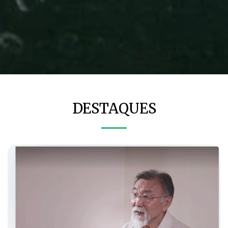
DESTAQUES