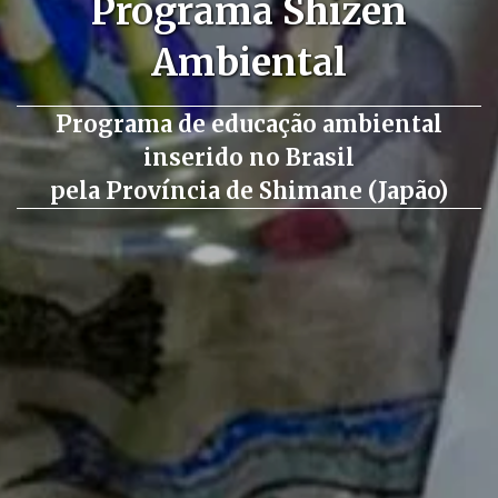
Programa Shizen
Ambiental
Programa de educação ambiental
inserido no Brasil
pela Província de Shimane (Japão)