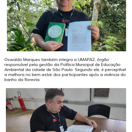
Oswaldo Marques também integra a UMAPAZ, órgão
responsável pela gestão da Política Municipal de Educação
Ambiental da cidade de São Paulo. Segundo ele, é perceptível
a melhora no bem-estar dos participantes após a vivência do
banho da floresta.