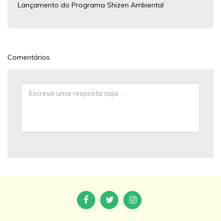
Lançamento do Programa Shizen Ambiental
Comentários