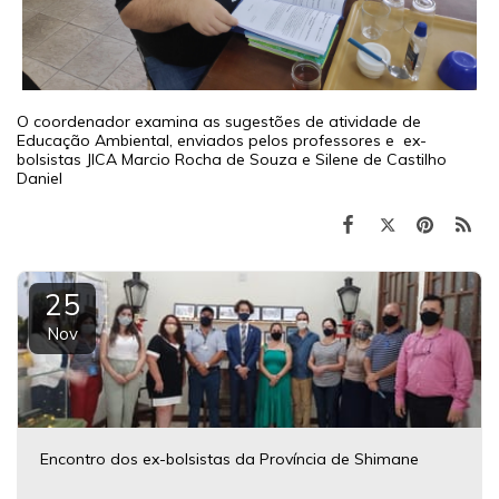
O coordenador examina as sugestões de atividade de
Educação Ambiental, enviados pelos professores e ex-
bolsistas JICA Marcio Rocha de Souza e Silene de Castilho
Daniel
25
Nov
Encontro dos ex-bolsistas da Província de Shimane