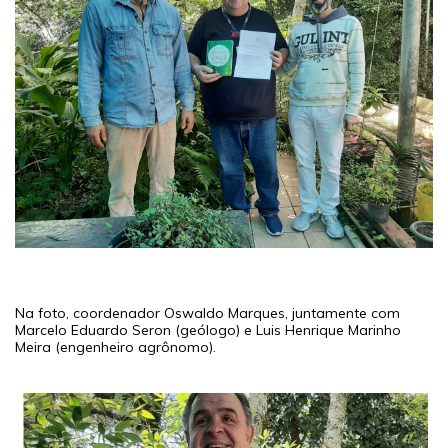
Na foto, coordenador Oswaldo Marques, juntamente com
Marcelo Eduardo Seron (geólogo) e Luis Henrique Marinho
Meira (engenheiro agrônomo).