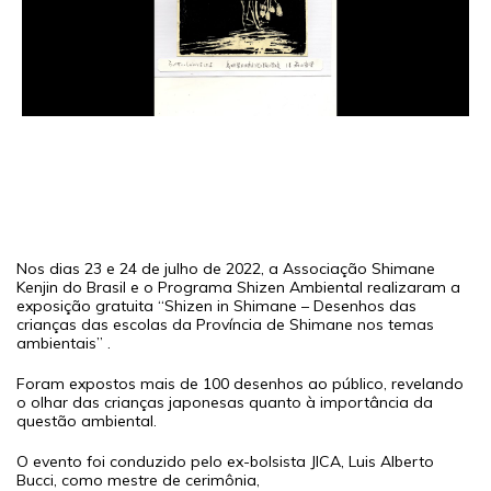
Nos dias 23 e 24 de julho de 2022, a Associação Shimane
Kenjin do Brasil e o Programa Shizen Ambiental realizaram a
exposição gratuita “Shizen in Shimane – Desenhos das
crianças das escolas da Província de Shimane nos temas
ambientais” .
Foram expostos mais de 100 desenhos ao público, revelando
o olhar das crianças japonesas quanto à importância da
questão ambiental.
O evento foi conduzido pelo ex-bolsista JICA, Luis Alberto
Bucci, como mestre de cerimônia,