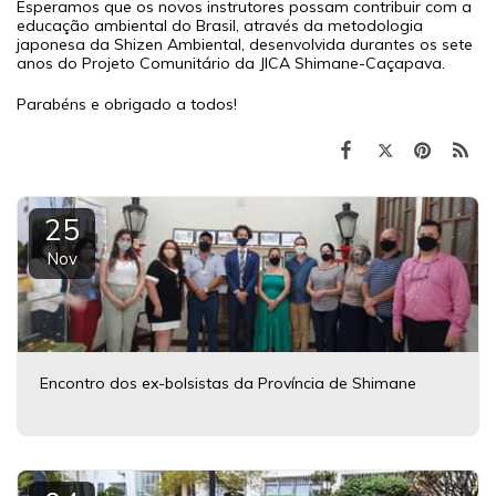
Esperamos que os novos instrutores possam contribuir com a
educação ambiental do Brasil, através da metodologia
japonesa da Shizen Ambiental, desenvolvida durantes os sete
anos do Projeto Comunitário da JICA Shimane-Caçapava.
Parabéns e obrigado a todos!
25
Nov
Encontro dos ex-bolsistas da Província de Shimane