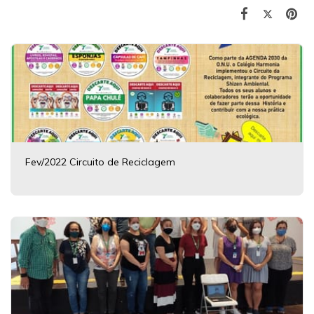
Fev/2022 Circuito de Reciclagem