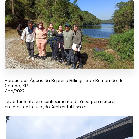
Parque das Águas da Represa Billings, São Bernanrdo do
Campo, SP.
Ago/2022.
Levantamento e reconhecimento de área para futuros
projetos de Educação Ambiental Escolar.