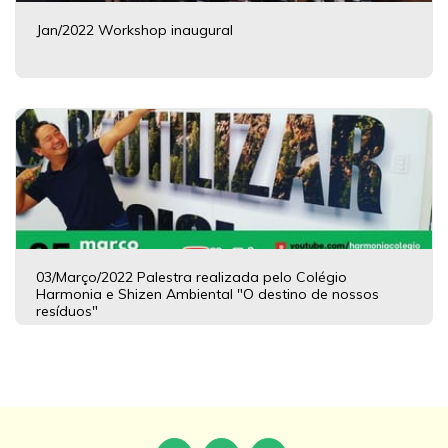
Jan/2022 Workshop inaugural
03/Março/2022 Palestra realizada pelo Colégio
Harmonia e Shizen Ambiental "O destino de nossos
resíduos"